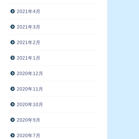
2021年4月
2021年3月
2021年2月
2021年1月
2020年12月
2020年11月
2020年10月
2020年9月
2020年7月