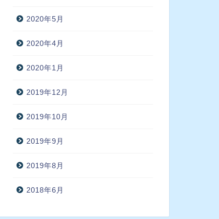
2020年5月
2020年4月
2020年1月
2019年12月
2019年10月
2019年9月
2019年8月
2018年6月