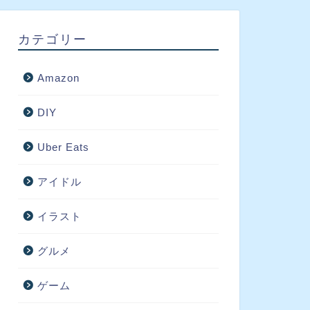
カテゴリー
Amazon
DIY
Uber Eats
アイドル
イラスト
グルメ
ゲーム