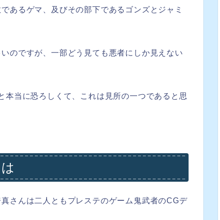
敵であるゲマ、及びその部下であるゴンズとジャミ
多いのですが、一部どう見ても悪者にしか見えない
と本当に恐ろしくて、これは見所の一つであると思
とは
真さんは二人ともプレステのゲーム鬼武者のCGデ