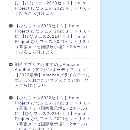
に
【ひなフェス2023セトリ】Hello!
Project ひなフェス 2023セットリスト
｜ひろこら(む)
より
【ひなフェス2023セトリ】Hello!
Project ひなフェス 2023セットリスト
に
【ひなフェス2021セトリ】Hello!
Project ひなフェス 2021セットリスト
（幕張メッセ国際展示場1・2ホール）
｜ひろこら(む)
より
朗読アプリのおすすめはAmazon
Audible（アマゾンオーディブル）
に
【2022最新】Amazonプライムデーに
ポチっておきたいサブスクまとめ｜ひ
ろこら(む)
より
【ひなフェス2022セトリ】Hello!
Project ひなフェス 2022セットリスト
（幕張メッセ国際展示場1・2ホール）
に
【ひなフェス2021セトリ】Hello!
Project ひなフェス 2021セットリスト
（幕張メッセ国際展示場1・2ホール）
｜ひろこら(む)
より