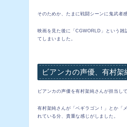
そのためか、たまに戦闘シーンに鬼武者
映画を見た後に「CGWORLD」という
てしまいました。
ビアンカの声優、有村架
ビアンカの声優を有村架純さんが担当し
有村架純さんが「ベギラゴン！」とか「
れている分、貴重な感じがしました。