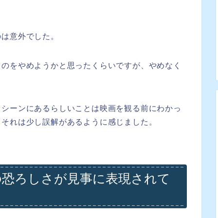
のは意外でした。
るのをやめようかと思ったくらいですが、やめなく
トシーンにあるらしいことは映画を観る前にわかっ
、それは少し誤解があるように感じました。
の恐ろしさが見事に表現されて