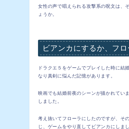
女性の声で唱えられる攻撃系の呪文は、
ょうか。
ビアンカにするか、フロ
ドラクエ５をゲームでプレイした時に結
なり真剣に悩んだ記憶があります。
映画でも結婚前夜のシーンが描かれてい
しました。
考え抜いてフローラにしたのですが、そ
じ、ゲームをやり直してビアンカにしま