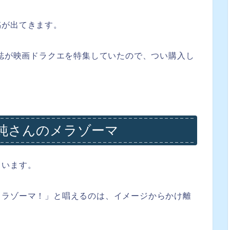
感が出てきます。
雑誌が映画ドラクエを特集していたので、つい購入し
純さんのメラゾーマ
ています。
メラゾーマ！」と唱えるのは、イメージからかけ離