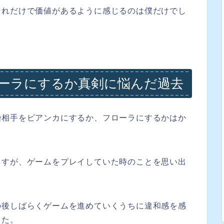
それだけで価値があるように感じるのは僕だけでし
ーラにするか真剣に悩んだ過去
婚相手をビアンカにするか、フローラにするかはか
ますが、ゲームをプレイしていた時のことを思い出
の後しばらくゲームを進めていくうちに違和感を感
した。