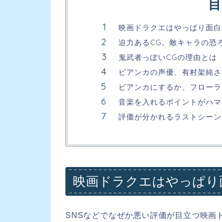
目
映画ドラクエはやっぱり面白
迫力あるCG。敵キャラの恐
鬼武者っぽいCGの理由とは
ビアンカの声優、有村架純さ
ビアンカにするか、フローラ
音楽を入れるポイントがハマ
評価が分かれるラストシーン
映画ドラクエはやっぱり
SNSなどでなぜか悪い評価が目立つ映画