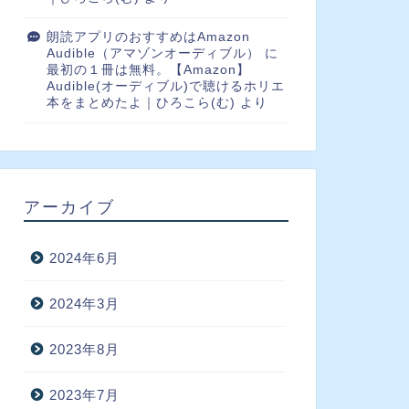
朗読アプリのおすすめはAmazon
Audible（アマゾンオーディブル）
に
最初の１冊は無料。【Amazon】
Audible(オーディブル)で聴けるホリエ
本をまとめたよ｜ひろこら(む)
より
アーカイブ
2024年6月
2024年3月
2023年8月
2023年7月