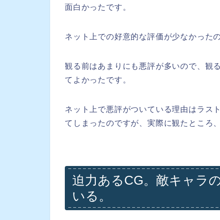
面白かったです。
ネット上での好意的な評価が少なかった
観る前はあまりにも悪評が多いので、観
てよかったです。
ネット上で悪評がついている理由はラス
てしまったのですが、実際に観たところ
迫力あるCG。敵キャラ
いる。