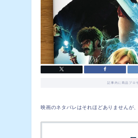
記事内に商品プロ
映画のネタバレはそれほどありませんが