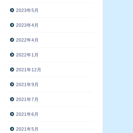
2023年5月
2023年4月
2022年4月
2022年1月
2021年12月
2021年9月
2021年7月
2021年6月
2021年5月