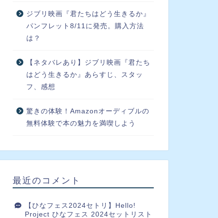
ジブリ映画『君たちはどう生きるか』
パンフレット8/11に発売。購入方法
は？
【ネタバレあり】ジブリ映画『君たち
はどう生きるか』あらすじ、スタッ
フ、感想
驚きの体験！Amazonオーディブルの
無料体験で本の魅力を満喫しよう
最近のコメント
【ひなフェス2024セトリ】Hello!
Project ひなフェス 2024セットリスト