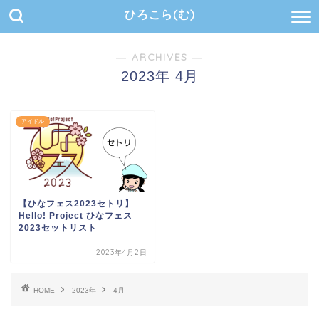
ひろこら(む)
― ARCHIVES ―
2023年 4月
アイドル
【ひなフェス2023セトリ】
Hello! Project ひなフェス
2023セットリスト
2023年4月2日
HOME
2023年
4月