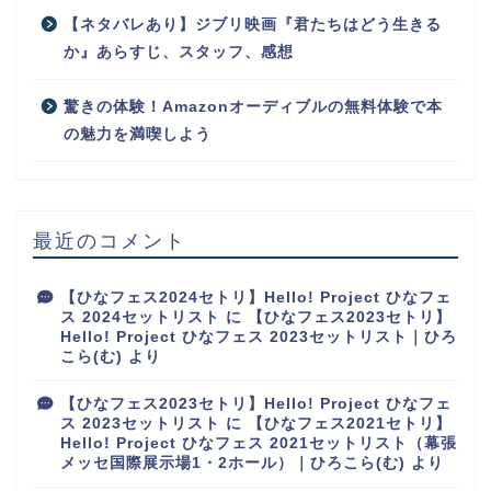
【ネタバレあり】ジブリ映画『君たちはどう生きる
か』あらすじ、スタッフ、感想
驚きの体験！Amazonオーディブルの無料体験で本
の魅力を満喫しよう
最近のコメント
【ひなフェス2024セトリ】Hello! Project ひなフェ
ス 2024セットリスト
に
【ひなフェス2023セトリ】
Hello! Project ひなフェス 2023セットリスト｜ひろ
こら(む)
より
【ひなフェス2023セトリ】Hello! Project ひなフェ
ス 2023セットリスト
に
【ひなフェス2021セトリ】
Hello! Project ひなフェス 2021セットリスト（幕張
メッセ国際展示場1・2ホール）｜ひろこら(む)
より