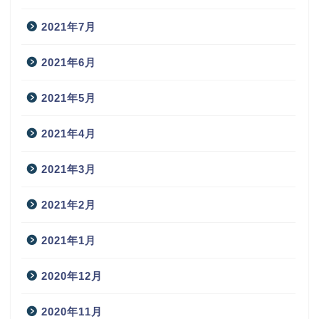
2021年7月
2021年6月
2021年5月
2021年4月
2021年3月
2021年2月
2021年1月
2020年12月
2020年11月