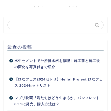
最近の投稿
水中セメントで台所排水桝を修理！施工前と施工後
の変化を写真付きで紹介
【ひなフェス2024セトリ】Hello! Project ひなフェ
ス 2024セットリスト
ジブリ映画『君たちはどう生きるか』パンフレット
8/11に発売。購入方法は？