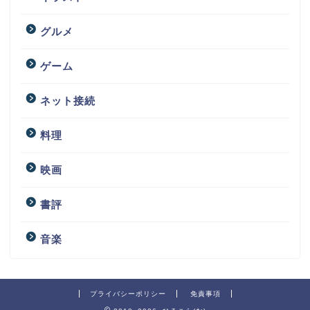
グルメ
ゲーム
ネット接続
料理
映画
書評
音楽
プライバシーポリシー
免責事項