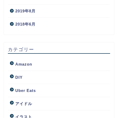
2019年8月
2018年6月
カテゴリー
Amazon
DIY
Uber Eats
アイドル
イラスト