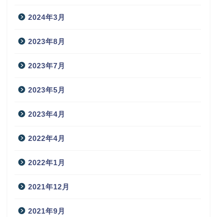
2024年3月
2023年8月
2023年7月
2023年5月
2023年4月
2022年4月
2022年1月
2021年12月
2021年9月