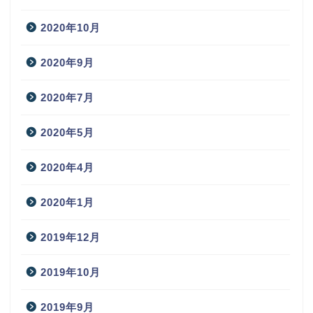
2020年10月
2020年9月
2020年7月
2020年5月
2020年4月
2020年1月
2019年12月
2019年10月
2019年9月