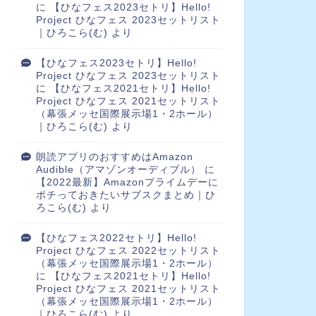
に
【ひなフェス2023セトリ】Hello!
Project ひなフェス 2023セットリスト
｜ひろこら(む)
より
【ひなフェス2023セトリ】Hello!
Project ひなフェス 2023セットリスト
に
【ひなフェス2021セトリ】Hello!
Project ひなフェス 2021セットリスト
（幕張メッセ国際展示場1・2ホール）
｜ひろこら(む)
より
朗読アプリのおすすめはAmazon
Audible（アマゾンオーディブル）
に
【2022最新】Amazonプライムデーに
ポチっておきたいサブスクまとめ｜ひ
ろこら(む)
より
【ひなフェス2022セトリ】Hello!
Project ひなフェス 2022セットリスト
（幕張メッセ国際展示場1・2ホール）
に
【ひなフェス2021セトリ】Hello!
Project ひなフェス 2021セットリスト
（幕張メッセ国際展示場1・2ホール）
｜ひろこら(む)
より