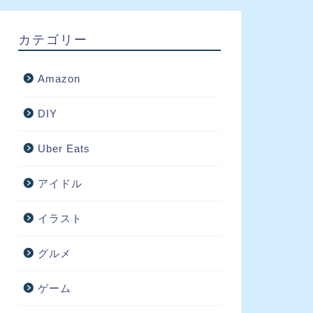
カテゴリー
Amazon
DIY
Uber Eats
アイドル
イラスト
グルメ
ゲーム