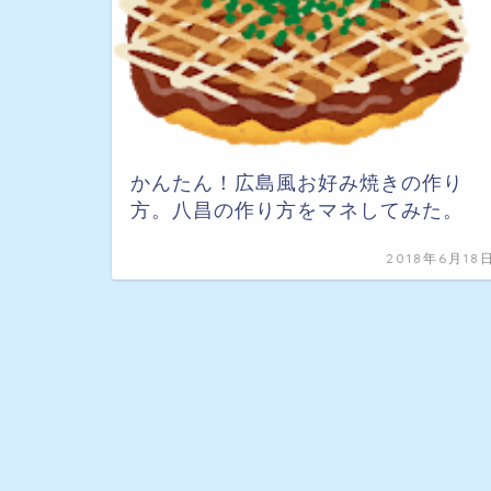
かんたん！広島風お好み焼きの作り
方。八昌の作り方をマネしてみた。
2018年6月18