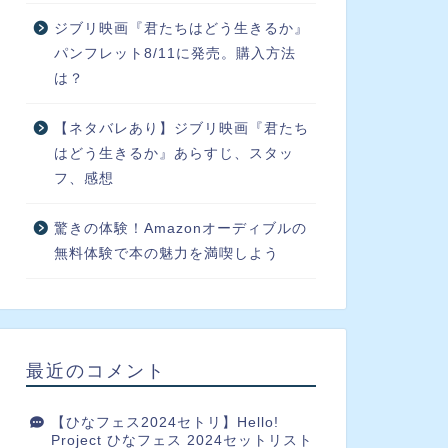
ジブリ映画『君たちはどう生きるか』
パンフレット8/11に発売。購入方法
は？
【ネタバレあり】ジブリ映画『君たち
はどう生きるか』あらすじ、スタッ
フ、感想
驚きの体験！Amazonオーディブルの
無料体験で本の魅力を満喫しよう
最近のコメント
【ひなフェス2024セトリ】Hello!
Project ひなフェス 2024セットリスト