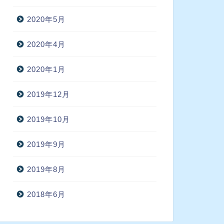
2020年5月
2020年4月
2020年1月
2019年12月
2019年10月
2019年9月
2019年8月
2018年6月