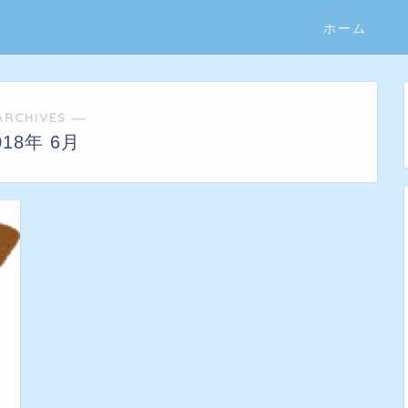
ホーム
ARCHIVES ―
018年 6月