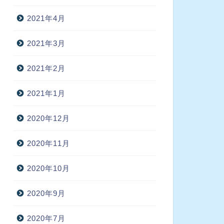
2021年4月
2021年3月
2021年2月
2021年1月
2020年12月
2020年11月
2020年10月
2020年9月
2020年7月