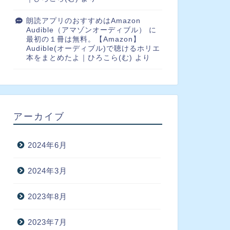
朗読アプリのおすすめはAmazon
Audible（アマゾンオーディブル）
に
最初の１冊は無料。【Amazon】
Audible(オーディブル)で聴けるホリエ
本をまとめたよ｜ひろこら(む)
より
アーカイブ
2024年6月
2024年3月
2023年8月
2023年7月