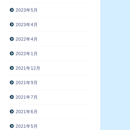
2023年5月
2023年4月
2022年4月
2022年1月
2021年12月
2021年9月
2021年7月
2021年6月
2021年5月