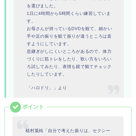
を選びました。
1日に
4時間から5時間くらい練習していま
す。
お母さんが持っているDVDを観て、細かい
手や足の振りを観て振りが違うところは直
すようにしています。
息継ぎがしにくいところがあるので、体力
づくりに筋トレをしたり、歌い方をいろい
ろ試してみたり、表情も鏡で観てチェック
したりしています。
「ハロドリ。」より
植村葉純「自分で考えた振りは、セクシー