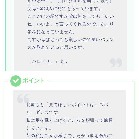
がいる〜♩」（口にタオルを当てて歌う）
父母弟の3人に見てもらっています。
ここだけの話ですが父は何をしても「いい
ね、いいよ」と言ってくれるので、あまり
参考になっていません。
ですが母はとっても厳しいので良いバラン
スが取れていると思います。
「ハロドリ。」より
北原もも「見てほしいポイントは、ズバ
リ、ダンスです。
私は足を蹴り上げるところを頑張って練習
しています。
昔の私はこんな感じでしたが（脚を低めに