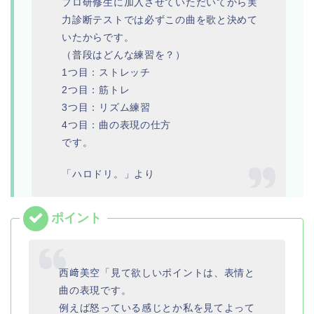
プロ研修生に加入させていただいてから実
力診断テストでは必ずこの曲を歌と決めて
いたからです。
（普段はどんな練習を？）
1つ目：ストレッチ
2つ目：筋トレ
3つ目：リズム練習
4つ目：曲の表現の仕方
です。
「ハロドリ。」より
西﨑美空「見て欲しいポイントは、表情と
曲の表現です。
例えば怒っている感じとか私を見てよって