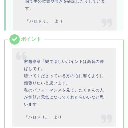
前で手の位置や向きを確認したりしていま
す。
「ハロドリ。」より
村越彩菜「観てほしいポイントは高音の伸
ばしです。
聴いてくださっている方の心に響くように
頑張りたいと思います。
私のパフォーマンスを見て、たくさんの人
が笑顔と元気になってくれたらいいなと思
います」
「ハロドリ。」より