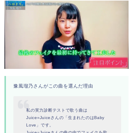
豫風瑠乃さんがこの曲を選んだ理由
私の実力診断テストで歌う曲は
Juice=Juiceさんの「生まれたのはBaby
Love」です。
Juice=Juiceさんの曲の中でフェイクを歌