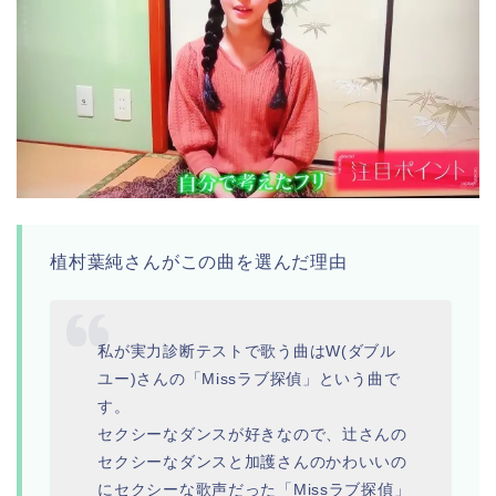
植村葉純さんがこの曲を選んだ理由
私が実力診断テストで歌う曲はW(ダブル
ユー)さんの「Missラブ探偵」という曲で
す。
セクシーなダンスが好きなので、辻さんの
セクシーなダンスと加護さんのかわいいの
にセクシーな歌声だった「Missラブ探偵」