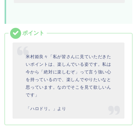
米村姫良々「私が皆さんに見ていただきた
いポイントは、楽しんでいる姿です。私は
今から「絶対に楽しむぞ」って言う強い心
を持っているので、楽しんでやりたいなと
思っています。なのでそこを見て欲しいん
です」
「ハロドリ。」より