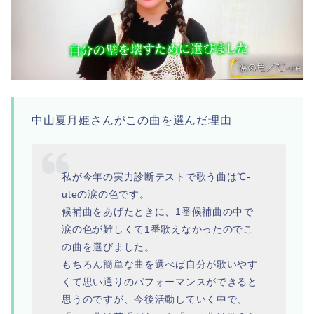
中山夏月姫さんがこの曲を選んだ理由
私が今年の実力診断テストで歌う曲は℃-
uteの涙の色です。
候補曲をあげたときに、1番候補曲の中で
涙の色が難しくて1番歌えなかったのでこ
の曲を選びました。
もちろん簡単な曲を選べば自分が歌いやす
くて思い通りのパフォーマンスができると
思うのですが、今後活動していく中で、