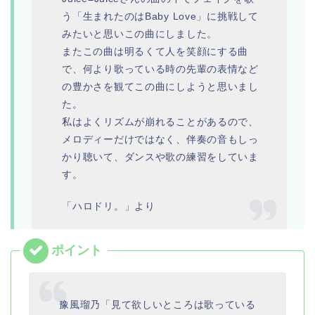
う「生まれたのはBaby Love」に挑戦して
みたいと思いこの曲にしました。
またこの曲は明るくて人を笑顔にする曲
で、何より歌っている時の先輩の表情など
の豊かさを観てこの曲にしようと思いまし
た。
私はよくリズムが崩れることがあるので、
メロディーだけではなく、伴奏の音もしっ
かり聴いて、ダンスや歌の練習をしていま
す。
「ハロドリ。」より
豫風瑠乃「見て欲しいところは歌っている