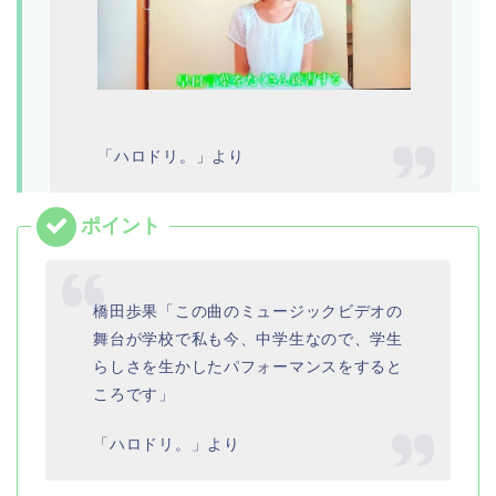
「ハロドリ。」より
橋田歩果「この曲のミュージックビデオの
舞台が学校で私も今、中学生なので、学生
らしさを生かしたパフォーマンスをすると
ころです」
「ハロドリ。」より