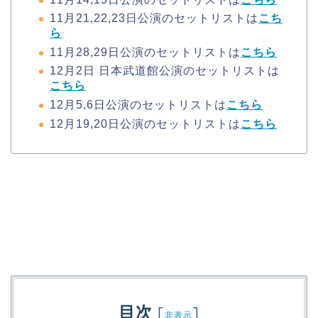
11月21,22,23日公演のセットリストは
こち
ら
11月28,29日公演のセットリストは
こちら
12月2日 日本武道館公演のセットリストは
こちら
12月5,6日公演のセットリストは
こちら
12月19,20日公演のセットリストは
こちら
目次
[
]
非表示