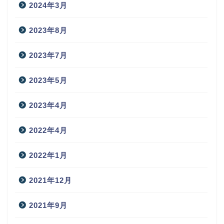
2024年3月
2023年8月
2023年7月
2023年5月
2023年4月
2022年4月
2022年1月
2021年12月
2021年9月