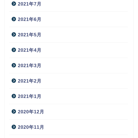
2021年7月
2021年6月
2021年5月
2021年4月
2021年3月
2021年2月
2021年1月
2020年12月
2020年11月