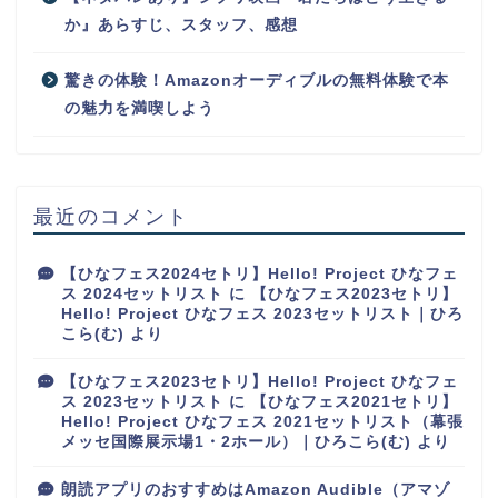
か』あらすじ、スタッフ、感想
驚きの体験！Amazonオーディブルの無料体験で本
の魅力を満喫しよう
最近のコメント
【ひなフェス2024セトリ】Hello! Project ひなフェ
ス 2024セットリスト
に
【ひなフェス2023セトリ】
Hello! Project ひなフェス 2023セットリスト｜ひろ
こら(む)
より
【ひなフェス2023セトリ】Hello! Project ひなフェ
ス 2023セットリスト
に
【ひなフェス2021セトリ】
Hello! Project ひなフェス 2021セットリスト（幕張
メッセ国際展示場1・2ホール）｜ひろこら(む)
より
朗読アプリのおすすめはAmazon Audible（アマゾ