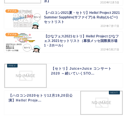
京】
2020年12月5日
アイドル
【ハロコン2021夏・セトリ】Hello! Project 2021
Summer Sapphire(サファイア)＆ Ruby(ルビー)
セットリスト
2021年7月17日
アイドル
【ひなフェス2021セトリ】Hello! Project ひなフ
ェス 2021セットリスト（幕張メッセ国際展示場
1・2ホール）
2021年3月27日
【セトリ】Juice=Juice コンサート
2020 ～続いていくSTO...
【ハロコン2020セトリ12月19,20日公
演】Hello! Proje...