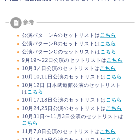
公演パターンAのセットリストは
こちら
公演パターンBのセットリストは
こちら
公演パターンCのセットリストは
こちら
9月19〜22日公演のセットリストは
こちら
10月3,4日公演のセットリストは
こちら
10月10,11日公演のセットリストは
こちら
10月12日 日本武道館公演のセットリスト
は
こちら
10月17,18日公演のセットリストは
こちら
10月24,25日公演のセットリストは
こちら
10月31日〜11月3日公演のセットリストは
こちら
11月7,8日公演のセットリストは
こちら
11月14,15日公演のセットリストは
こちら