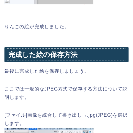
りんごの絵が完成しました。
完成した絵の保存方法
最後に完成した絵を保存しましょう。
ここでは一般的なJPEG方式で保存する方法について説
明します。
[ファイル]画像を統合して書き出し→.jpg(JPEG)を選択
します。