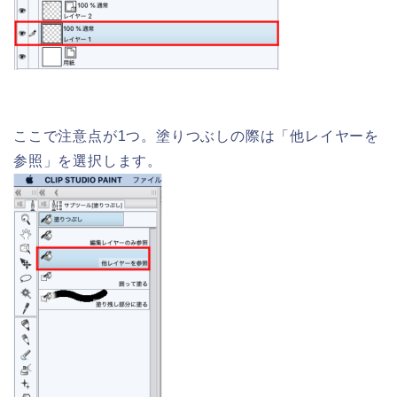
ここで注意点が1つ。塗りつぶしの際は「他レイヤーを
参照」を選択します。