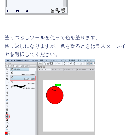
塗りつぶしツールを使って色を塗ります。
繰り返しになりますが、色を塗るときはラスターレイ
ヤを選択してください。