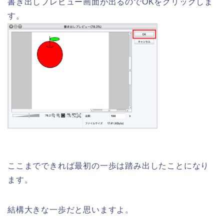
書き出しプレビュー画面が出るのでOKをクリックしま
す。
ここまでできれば最初の一歩は踏み出したことになり
ます。
結構大きな一歩だと思いますよ。