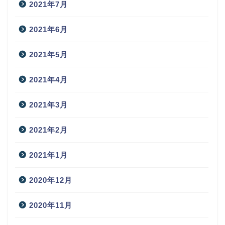
2021年7月
2021年6月
2021年5月
2021年4月
2021年3月
2021年2月
2021年1月
2020年12月
2020年11月