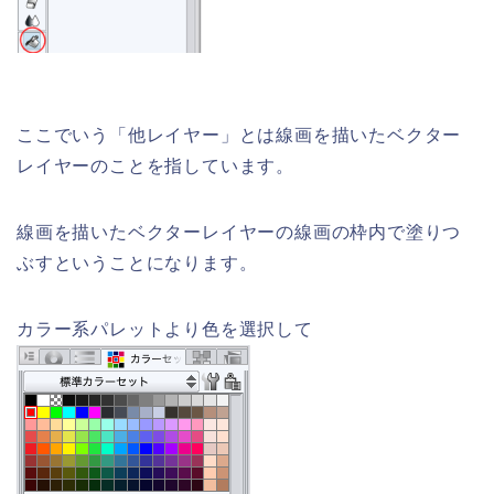
ここでいう「他レイヤー」とは線画を描いたベクター
レイヤーのことを指しています。
線画を描いたベクターレイヤーの線画の枠内で塗りつ
ぶすということになります。
カラー系パレットより色を選択して