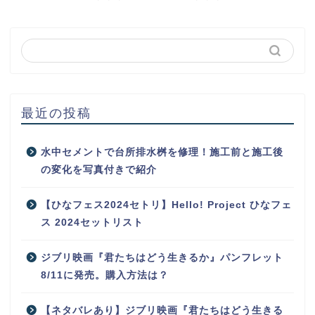
最近の投稿
水中セメントで台所排水桝を修理！施工前と施工後
の変化を写真付きで紹介
【ひなフェス2024セトリ】Hello! Project ひなフェ
ス 2024セットリスト
ジブリ映画『君たちはどう生きるか』パンフレット
8/11に発売。購入方法は？
【ネタバレあり】ジブリ映画『君たちはどう生きる