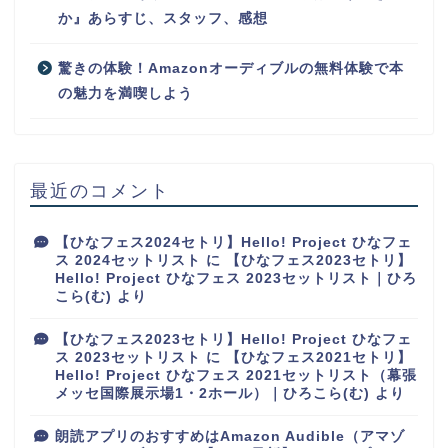
か』あらすじ、スタッフ、感想
驚きの体験！Amazonオーディブルの無料体験で本
の魅力を満喫しよう
最近のコメント
【ひなフェス2024セトリ】Hello! Project ひなフェ
ス 2024セットリスト
に
【ひなフェス2023セトリ】
Hello! Project ひなフェス 2023セットリスト｜ひろ
こら(む)
より
【ひなフェス2023セトリ】Hello! Project ひなフェ
ス 2023セットリスト
に
【ひなフェス2021セトリ】
Hello! Project ひなフェス 2021セットリスト（幕張
メッセ国際展示場1・2ホール）｜ひろこら(む)
より
朗読アプリのおすすめはAmazon Audible（アマゾ