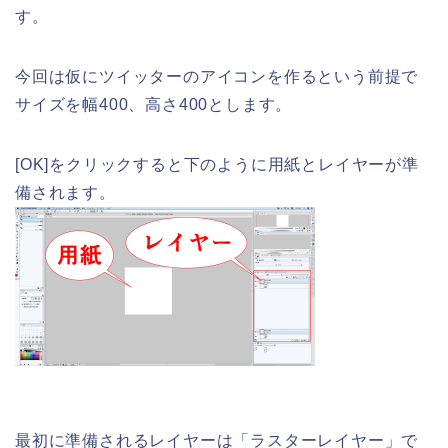
す。
今回は仮にツイッターのアイコンを作るという前提で
サイズを幅400、高さ400とします。
[OK]をクリックすると下のように用紙とレイヤーが準
備されます。
最初に準備されるレイヤーは「ラスターレイヤー」で