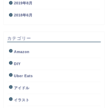
2019年8月
2018年6月
カテゴリー
Amazon
DIY
Uber Eats
アイドル
イラスト