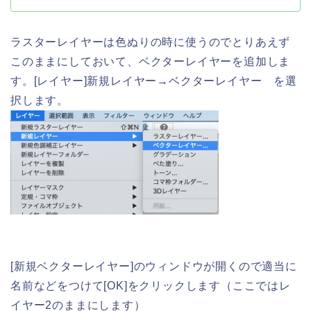
ラスターレイヤーは色ぬりの時に使うのでとりあえず
このままにしておいて、ベクターレイヤーを追加しま
す。[レイヤー]新規レイヤー→ベクターレイヤー を選
択します。
[新規ベクターレイヤー]のウィンドウが開くので適当に
名前などをつけて[OK]をクリックします（ここではレ
イヤー2のままにします）