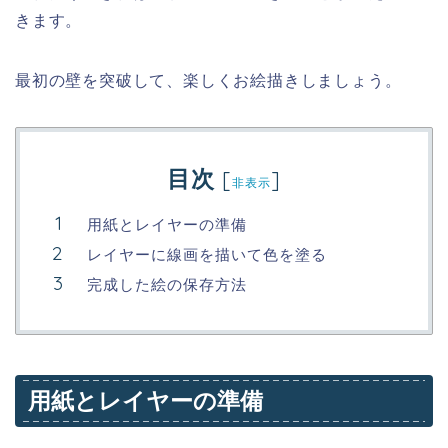
きます。
最初の壁を突破して、楽しくお絵描きしましょう。
目次
[
]
非表示
用紙とレイヤーの準備
レイヤーに線画を描いて色を塗る
完成した絵の保存方法
用紙とレイヤーの準備