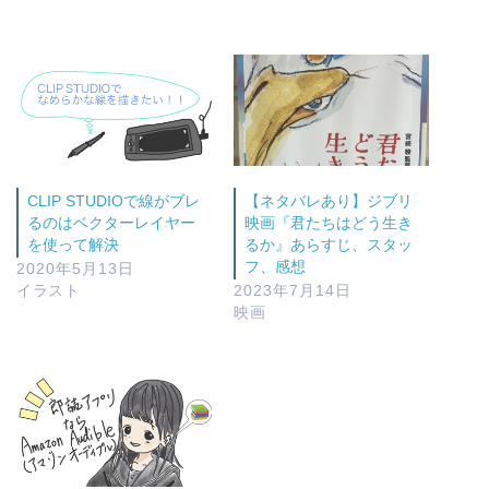
CLIP STUDIOで線がブレ
【ネタバレあり】ジブリ
るのはベクターレイヤー
映画『君たちはどう生き
を使って解決
るか』あらすじ、スタッ
フ、感想
2020年5月13日
イラスト
2023年7月14日
映画