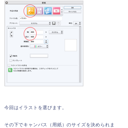
今回はイラストを選びます。
その下でキャンバス（用紙）のサイズを決められま