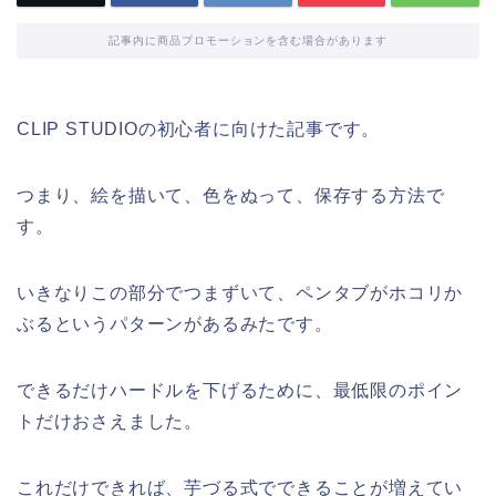
記事内に商品プロモーションを含む場合があります
CLIP STUDIOの初心者に向けた記事です。
つまり、絵を描いて、色をぬって、保存する方法で
す。
いきなりこの部分でつまずいて、ペンタブがホコリか
ぶるというパターンがあるみたです。
できるだけハードルを下げるために、最低限のポイン
トだけおさえました。
これだけできれば、芋づる式でできることが増えてい