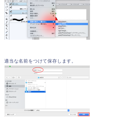
適当な名前をつけて保存します。