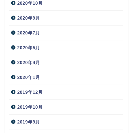
2020年10月
2020年9月
2020年7月
2020年5月
2020年4月
2020年1月
2019年12月
2019年10月
2019年9月