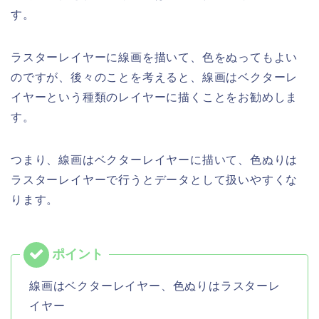
す。
ラスターレイヤーに線画を描いて、色をぬってもよい
のですが、後々のことを考えると、線画はベクターレ
イヤーという種類のレイヤーに描くことをお勧めしま
す。
つまり、線画はベクターレイヤーに描いて、色ぬりは
ラスターレイヤーで行うとデータとして扱いやすくな
ります。
線画はベクターレイヤー、色ぬりはラスターレ
イヤー