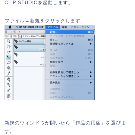
CLIP STUDIOを起動します。
ファイル→新規をクリックします
新規のウィンドウが開いたら「作品の用途」を選びま
す。