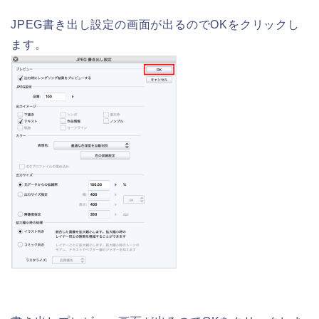
JPEG書き出し設定の画面が出るのでOKをクリックし
ます。