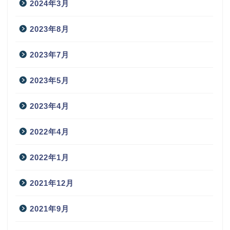
2024年3月
2023年8月
2023年7月
2023年5月
2023年4月
2022年4月
2022年1月
2021年12月
2021年9月