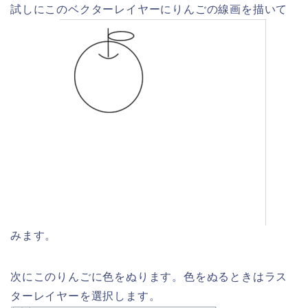
試しにこのベクターレイヤーにりんごの線画を描いて
みます。
次にこのりんごに色をぬります。色をぬるときはラス
ターレイヤーを選択します。