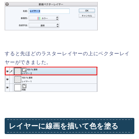
すると先ほどのラスターレイヤーの上にベクターレイ
ヤーができました。
レイヤーに線画を描いて色を塗る